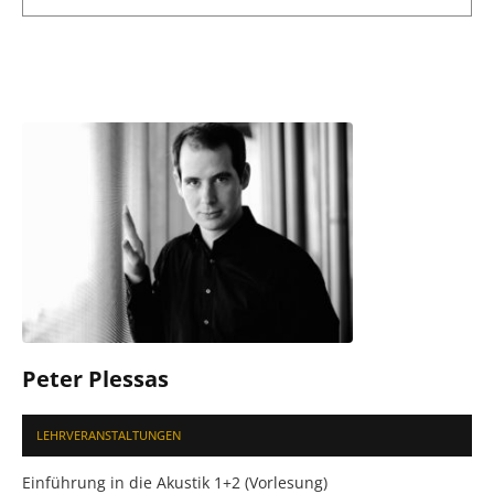
Peter Plessas
LEHRVERANSTALTUNGEN
Einführung in die Akustik 1+2 (Vorlesung)