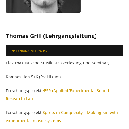
Thomas Grill (Lehrgangsleitung)
LEHRVERANSTALTUNGEN
Elektroakustische Musik 5+6 (Vorlesung und Seminar)
Komposition 5+6 (Praktikum)
Forschungsprojekt
ÆSR (Applied/Experimental Sound
Research) Lab
Forschungsprojekt
Spirits in Complexity – Making kin with
experimental music systems