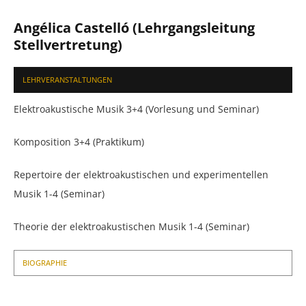
Angélica Castelló (Lehrgangsleitung
Stellvertretung)
LEHRVERANSTALTUNGEN
Elektroakustische Musik 3+4 (Vorlesung und Seminar)
Komposition 3+4 (Praktikum)
Repertoire der elektroakustischen und experimentellen
Musik 1-4 (Seminar)
Theorie der elektroakustischen Musik 1-4 (Seminar)
BIOGRAPHIE