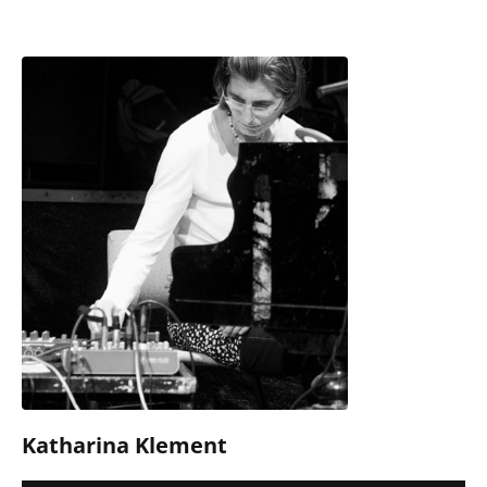
Katharina Klement