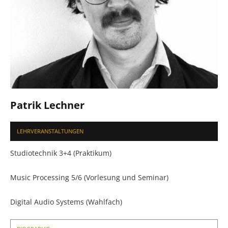
Patrik Lechner
LEHRVERANSTALTUNGEN
Studiotechnik 3+4 (Praktikum)
Music Processing 5/6 (Vorlesung und Seminar)
Digital Audio Systems (Wahlfach)