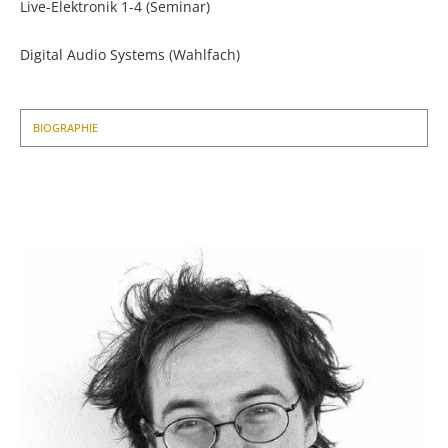
Live-Elektronik 1-4 (Seminar)
Digital Audio Systems (Wahlfach)
BIOGRAPHIE