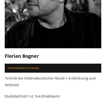
Florian Bogner
LEHRVERANSTALTUNGEN
Technik der Elektroakustischen Musik 1-4 (Vorlesung und
Seminar)
Studiotechnik 1+2, 5+6 (Praktikum)