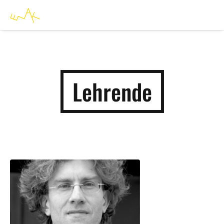
Lehrende