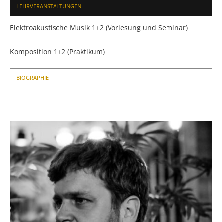
LEHRVERANSTALTUNGEN
Elektroakustische Musik 1+2 (Vorlesung und Seminar)
Komposition 1+2 (Praktikum)
BIOGRAPHIE