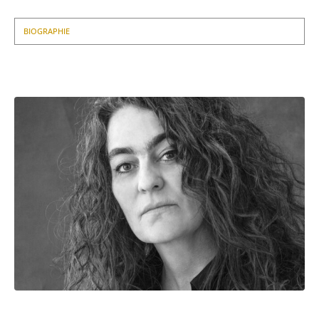
BIOGRAPHIE