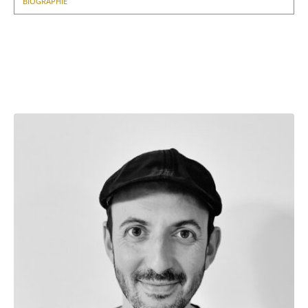
BIOGRAPHIE