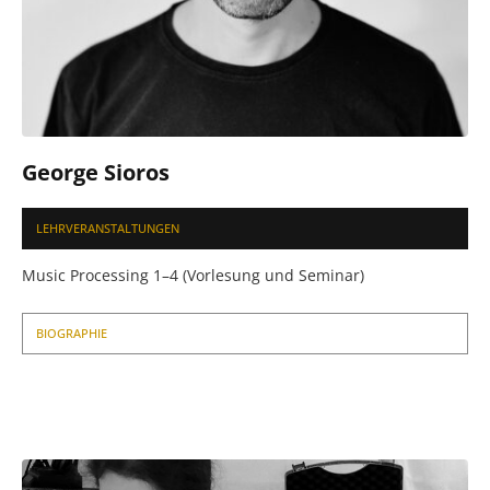
George Sioros
LEHRVERANSTALTUNGEN
Music Processing 1–4 (Vorlesung und Seminar)
BIOGRAPHIE