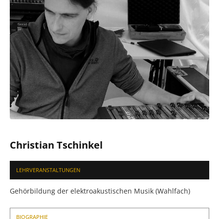
Christian Tschinkel
LEHRVERANSTALTUNGEN
Gehörbildung der elektroakustischen Musik (Wahlfach)
BIOGRAPHIE