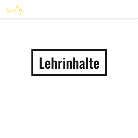
Lehrinhalte