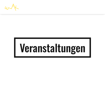
Veranstaltungen
VERANSTALTUNGEN